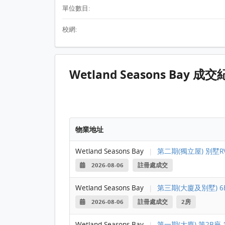
單位數目:
校網:
Wetland Seasons Bay 成
物業地址
Wetland Seasons Bay
|
第二期(獨立屋) 別墅RV
2026-08-06
註冊處成交
Wetland Seasons Bay
|
第三期(大廈及別墅) 6B
2026-08-06
註冊處成交
2房
Wetland Seasons Bay
|
第一期(大廈) 第2B座 