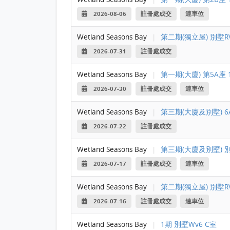
2026-08-06
註冊處成交
連車位
Wetland Seasons Bay
|
第二期(獨立屋) 別墅RV
2026-07-31
註冊處成交
Wetland Seasons Bay
|
第一期(大廈) 第5A座 
2026-07-30
註冊處成交
連車位
Wetland Seasons Bay
|
第三期(大廈及別墅) 6A
2026-07-22
註冊處成交
Wetland Seasons Bay
|
第三期(大廈及別墅) 別
2026-07-17
註冊處成交
連車位
Wetland Seasons Bay
|
第二期(獨立屋) 別墅RV
2026-07-16
註冊處成交
連車位
Wetland Seasons Bay
|
1期 別墅Wv6 C室