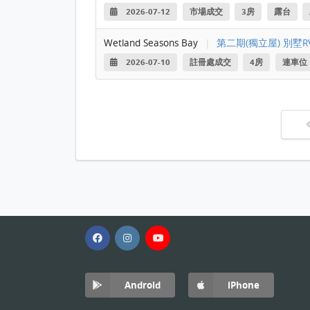
2026-07-12
市場成交
3房
露台
Wetland Seasons Bay
|
第二期(獨立屋) 別墅RV
2026-07-10
註冊處成交
4房
連車位
Android
iPhone