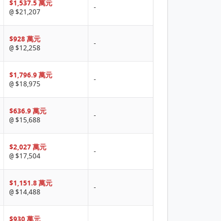
$1,537.5 萬元
-
$21,207
@
$928 萬元
-
$12,258
@
$1,796.9 萬元
-
$18,975
@
$636.9 萬元
-
$15,688
@
$2,027 萬元
-
$17,504
@
$1,151.8 萬元
-
$14,488
@
$930 萬元