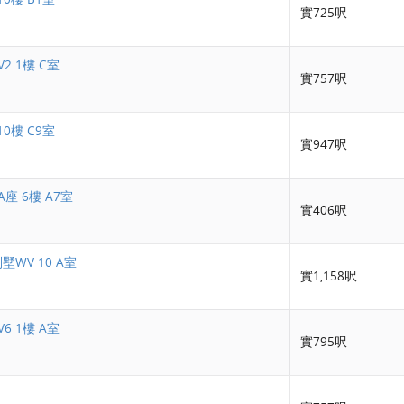
實725呎
2 1樓 C室
實757呎
10樓 C9室
實947呎
座 6樓 A7室
實406呎
墅WV 10 A室
實1,158呎
6 1樓 A室
實795呎