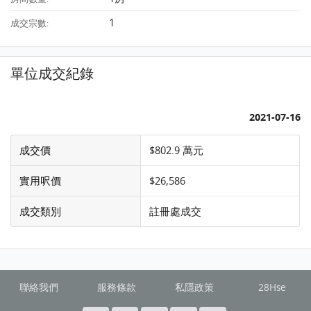
1
成交宗數:
單位成交紀錄
2021-07-16
成交價
$802.9 萬元
實用呎價
$26,586
成交類別
註冊處成交
聯絡我們
服務條款
私隱政策
28Hse