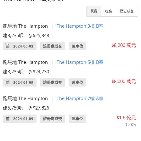
買賣
租務
歷史成交
跑馬地 The Hampton
|
The Hampton 3樓 B室
建3,235呎
$25,348
@
$8,200 萬元
2024-06-03
註冊處成交
連車位
跑馬地 The Hampton
|
The Hampton 5樓 B室
建3,235呎
$24,730
@
$8,000 萬元
2024-01-09
註冊處成交
連車位
跑馬地 The Hampton
|
The Hampton 7樓 A室
建5,750呎
$27,826
@
$1.6 億元
2024-01-09
註冊處成交
連車位
- 15.8%