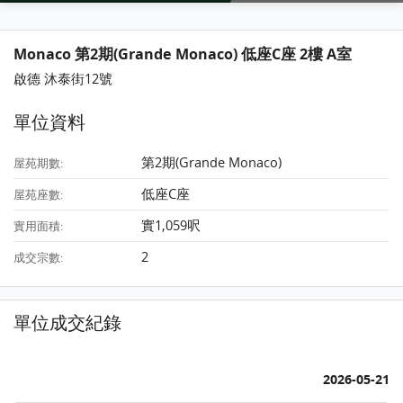
Monaco 第2期(Grande Monaco) 低座C座 2樓 A室
啟德 沐泰街12號
單位資料
第2期(Grande Monaco)
屋苑期數:
低座C座
屋苑座數:
實1,059呎
實用面積:
2
成交宗數:
單位成交紀錄
2026-05-21