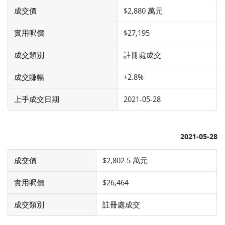
成交價
$2,880 萬元
實用呎價
$27,195
成交類別
註冊處成交
成交賺幅
+2.8%
上手成交日期
2021-05-28
2021-05-28
成交價
$2,802.5 萬元
實用呎價
$26,464
成交類別
註冊處成交