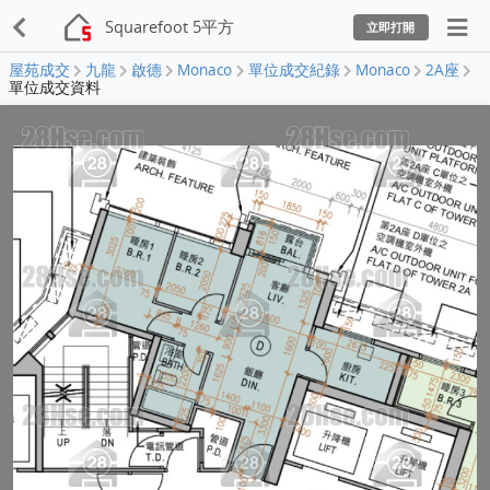
Squarefoot 5平方
立即打開
屋苑成交
九龍
啟德
Monaco
單位成交紀錄
Monaco
2A座
單位成交資料