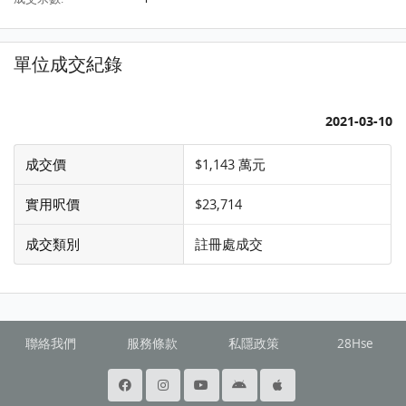
單位成交紀錄
2021-03-10
成交價
$1,143 萬元
實用呎價
$23,714
成交類別
註冊處成交
聯絡我們
服務條款
私隱政策
28Hse