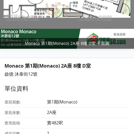
Monaco 第1期(Monaco) 2A座 8樓 D室 平面圖
Monaco 第1期(Monaco) 2A座 8樓 D室
啟德 沐泰街12號
單位資料
第1期(Monaco)
屋苑期數:
2A座
屋苑座數:
實482呎
實用面積:
1
成交宗數: