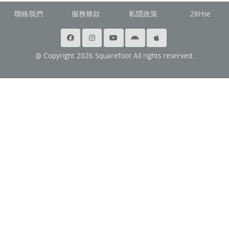
聯絡我們
服務條款
私隱政策
28Hse
@ Copyright 2026 Squarefoot All rights reserved.