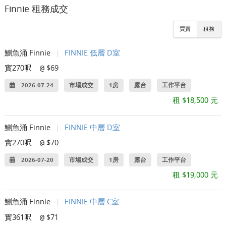
Finnie 租務成交
買賣
租務
鰂魚涌 Finnie
|
FINNIE 低層 D室
實270呎
$69
@
2026-07-24
市場成交
1房
露台
工作平台
租 $18,500 元
鰂魚涌 Finnie
|
FINNIE 中層 D室
實270呎
$70
@
2026-07-20
市場成交
1房
露台
工作平台
租 $19,000 元
鰂魚涌 Finnie
|
FINNIE 中層 C室
實361呎
$71
@