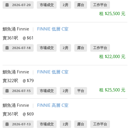
2026-07-20
市場成交
2房
露台
工作平台
租 $25,500 元
鰂魚涌 Finnie
|
FINNIE 低層 C室
實361呎
$61
@
2026-07-18
市場成交
2房
露台
工作平台
租 $22,000 元
鰂魚涌 Finnie
|
FINNIE 低層 C室
實322呎
$79
@
租 $25,500 元
2026-07-15
市場成交
2房
平台
鰂魚涌 Finnie
|
FINNIE 高層 C室
實361呎
$69
@
2026-07-13
市場成交
2房
露台
工作平台