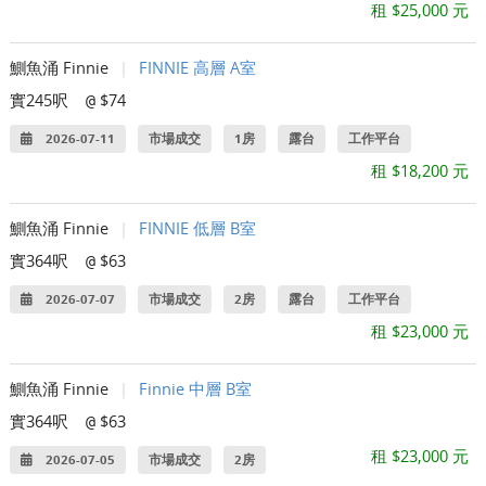
租 $25,000 元
鰂魚涌 Finnie
|
FINNIE 高層 A室
實245呎
$74
@
2026-07-11
市場成交
1房
露台
工作平台
租 $18,200 元
鰂魚涌 Finnie
|
FINNIE 低層 B室
實364呎
$63
@
2026-07-07
市場成交
2房
露台
工作平台
租 $23,000 元
鰂魚涌 Finnie
|
Finnie 中層 B室
實364呎
$63
@
租 $23,000 元
2026-07-05
市場成交
2房