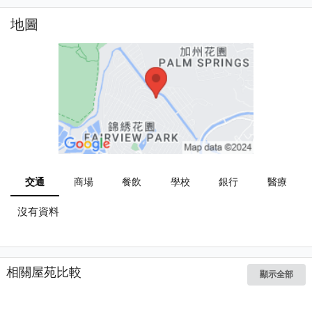
地圖
交通
商場
餐飲
學校
銀行
醫療
沒有資料
相關屋苑比較
顯示全部