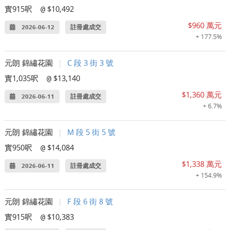
實915呎
$10,492
@
$960 萬元
2026-06-12
註冊處成交
+ 177.5%
元朗 錦繡花園
|
C 段 3 街 3 號
實1,035呎
$13,140
@
$1,360 萬元
2026-06-11
註冊處成交
+ 6.7%
元朗 錦繡花園
|
M 段 5 街 5 號
實950呎
$14,084
@
$1,338 萬元
2026-06-11
註冊處成交
+ 154.9%
元朗 錦繡花園
|
F 段 6 街 8 號
實915呎
$10,383
@