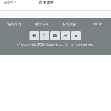
市場成交
成交類別:
聯絡我們
服務條款
私隱政策
28Hse
@ Copyright 2026 Squarefoot All rights reserved.