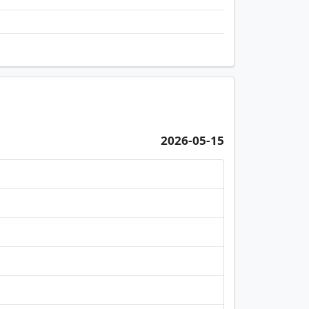
2026-05-15