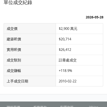
單位成交紀錄
2026-05-28
成交價
$2,900 萬元
建築呎價
$20,714
實用呎價
$26,412
成交類別
註冊處成交
成交賺幅
+118.9%
上手成交日期
2010-02-22