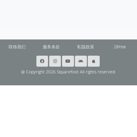
联络我们
服务条款
私隐政策
28Hse
@ Copyright 2026 Squarefoot All rights reserved.