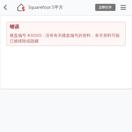
Squarefoot 5平方
立即打开
错误
楼盘编号 #30505 - 没有有关楼盘编号的资料，有关资料可能
已被移除或隐藏