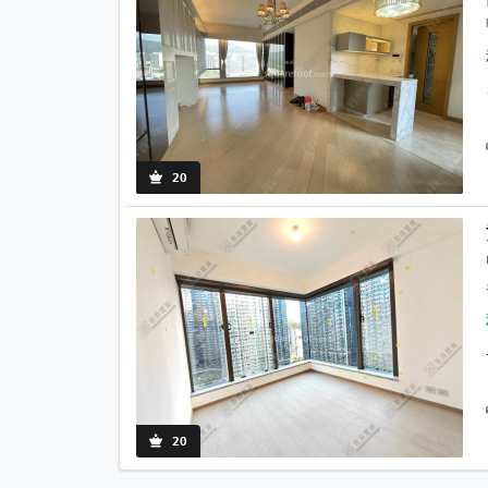
20
20