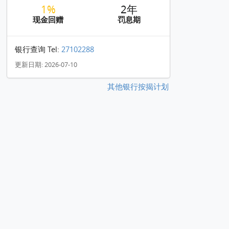
1%
2年
现金回赠
罚息期
银行查询 Tel:
27102288
更新日期: 2026-07-10
其他银行按揭计划