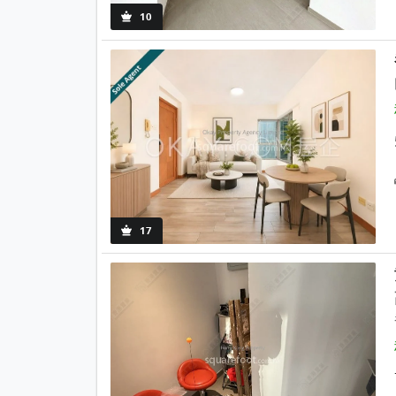
10
17