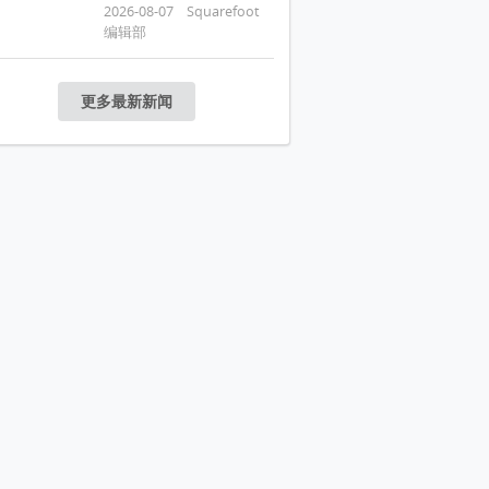
2026-08-07 Squarefoot
编辑部
更多最新新闻