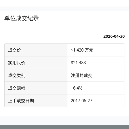
单位成交纪录
2026-04-30
成交价
$1,420 万元
实用尺价
$21,483
成交类别
注册处成交
成交赚幅
+6.4%
上手成交日期
2017-06-27