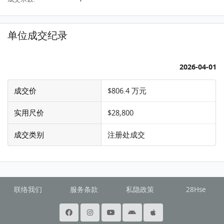
单位成交纪录
2026-04-01
成交价
$806.4 万元
实用尺价
$28,800
成交类别
注册处成交
联络我们
服务条款
私隐政策
28Hse