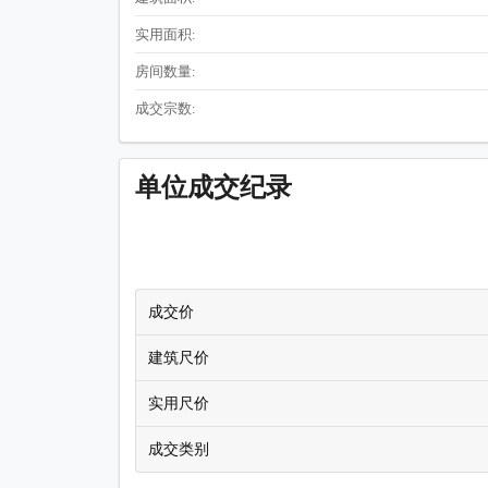
实用面积:
房间数量:
成交宗数:
单位成交纪录
成交价
建筑尺价
实用尺价
成交类别