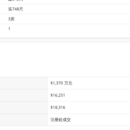
实748尺
3房
1
$1,370 万元
$16,251
$18,316
注册处成交