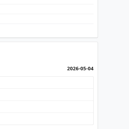
2026-05-04