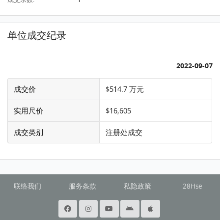
单位成交纪录
2022-09-07
成交价
$514.7 万元
实用尺价
$16,605
成交类别
注册处成交
联络我们
服务条款
私隐政策
28Hse