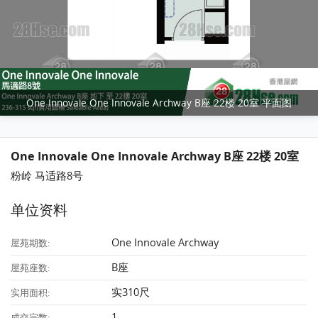
One Innovale One Innovale Archway B座 22楼 20室 平面图
One Innovale One Innovale Archway B座 22楼 20室
粉岭 马适路8号
单位资料
One Innovale Archway
屋苑期数:
B座
屋苑座数:
实310尺
实用面积:
1
成交宗数: