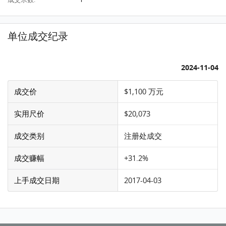
单位成交纪录
2024-11-04
成交价
$1,100 万元
实用尺价
$20,073
成交类别
注册处成交
成交赚幅
+31.2%
上手成交日期
2017-04-03