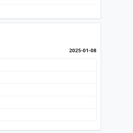
2025-01-08