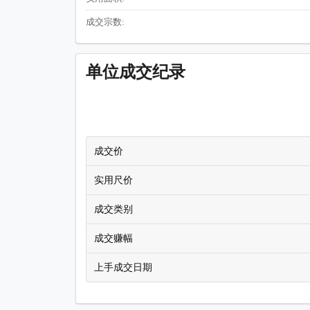
成交宗数:
单位成交纪录
成交价
实用尺价
成交类别
成交赚幅
上手成交日期