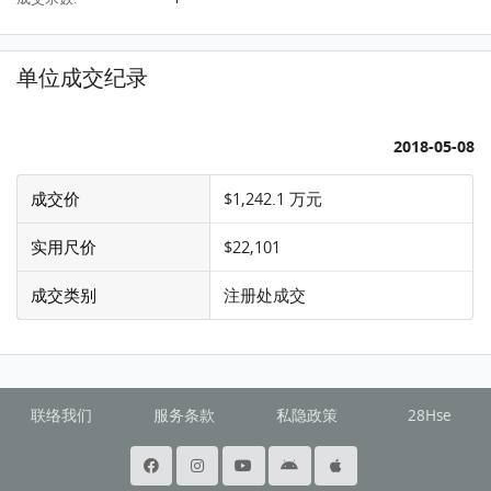
单位成交纪录
2018-05-08
成交价
$1,242.1 万元
实用尺价
$22,101
成交类别
注册处成交
联络我们
服务条款
私隐政策
28Hse