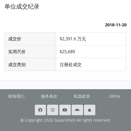
单位成交纪录
2018-11-20
成交价
$2,391.6 万元
实用尺价
$25,689
成交类别
注册处成交
联络我们
服务条款
私隐政策
28Hse
@ Copyright 2026 Squarefoot All rights reserved.