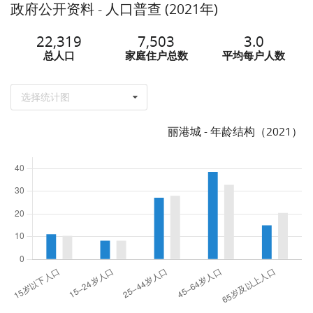
政府公开资料 - 人口普查 (2021年)
22,319
7,503
3.0
总人口
家庭住户总数
平均每户人数
选择统计图
丽港城 - 年龄结构（2021）