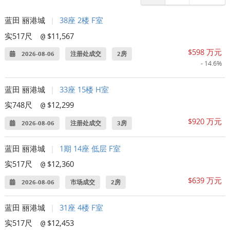
蓝田 丽港城
|
38座 2楼 F室
实517尺
$11,567
@
$598 万元
2026-08-06
注册处成交
2房
- 14.6%
蓝田 丽港城
|
33座 15楼 H室
实748尺
$12,299
@
$920 万元
2026-08-06
注册处成交
3房
蓝田 丽港城
|
1期 14座 低层 F室
实517尺
$12,360
@
$639 万元
2026-08-06
市场成交
2房
蓝田 丽港城
|
31座 4楼 F室
实517尺
$12,453
@