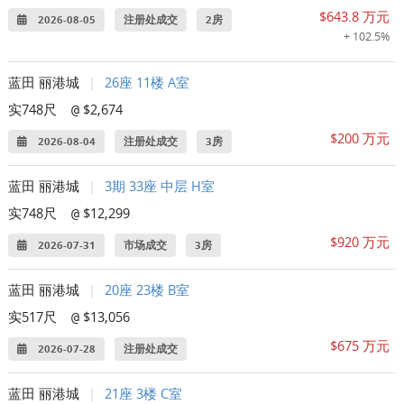
$643.8 万元
2026-08-05
注册处成交
2房
+ 102.5%
蓝田 丽港城
|
26座 11楼 A室
实748尺
$2,674
@
$200 万元
2026-08-04
注册处成交
3房
蓝田 丽港城
|
3期 33座 中层 H室
实748尺
$12,299
@
$920 万元
2026-07-31
市场成交
3房
蓝田 丽港城
|
20座 23楼 B室
实517尺
$13,056
@
$675 万元
2026-07-28
注册处成交
蓝田 丽港城
|
21座 3楼 C室