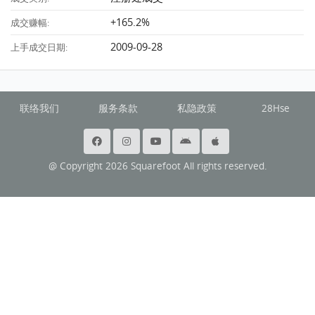
+165.2%
成交赚幅:
2009-09-28
上手成交日期:
联络我们
服务条款
私隐政策
28Hse
@ Copyright 2026 Squarefoot All rights reserved.