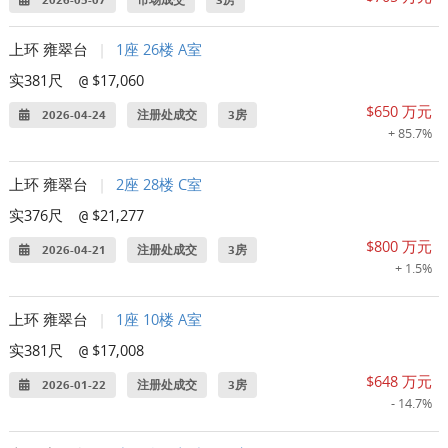
2026-05-07
市场成交
3房
上环 雍翠台
|
1座 26楼 A室
实381尺
$17,060
@
$650 万元
2026-04-24
注册处成交
3房
+ 85.7%
上环 雍翠台
|
2座 28楼 C室
实376尺
$21,277
@
$800 万元
2026-04-21
注册处成交
3房
+ 1.5%
上环 雍翠台
|
1座 10楼 A室
实381尺
$17,008
@
$648 万元
2026-01-22
注册处成交
3房
- 14.7%