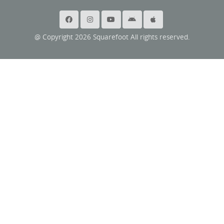
@ Copyright 2026 Squarefoot All rights reserved.