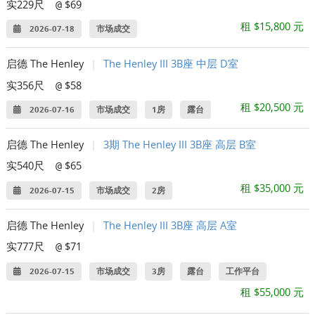
实229尺
$69
@
租 $15,800 元
2026-07-18
市场成交
启德 The Henley
|
The Henley III 3B座 中层 D室
实356尺
$58
@
租 $20,500 元
2026-07-16
市场成交
1房
露台
启德 The Henley
|
3期 The Henley III 3B座 高层 B室
实540尺
$65
@
租 $35,000 元
2026-07-15
市场成交
2房
启德 The Henley
|
The Henley III 3B座 高层 A室
实777尺
$71
@
2026-07-15
市场成交
3房
露台
工作平台
租 $55,000 元