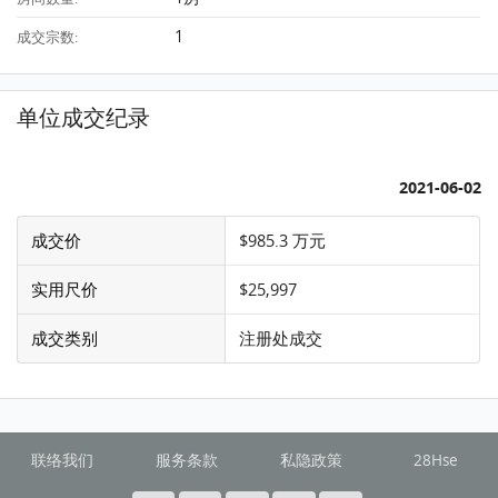
1
成交宗数:
单位成交纪录
2021-06-02
成交价
$985.3 万元
实用尺价
$25,997
成交类别
注册处成交
联络我们
服务条款
私隐政策
28Hse