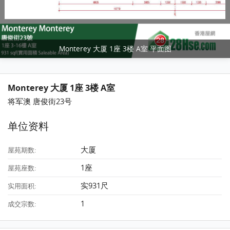
Monterey 大厦 1座 3楼 A室 平面图
Monterey 大厦 1座 3楼 A室
将军澳 唐俊街23号
单位资料
大厦
屋苑期数:
1座
屋苑座数:
实931尺
实用面积:
1
成交宗数: