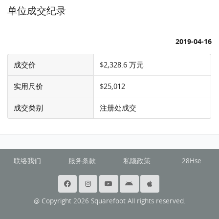
单位成交纪录
2019-04-16
成交价
$2,328.6 万元
实用尺价
$25,012
成交类别
注册处成交
联络我们
服务条款
私隐政策
28Hse
@ Copyright 2026 Squarefoot All rights reserved.