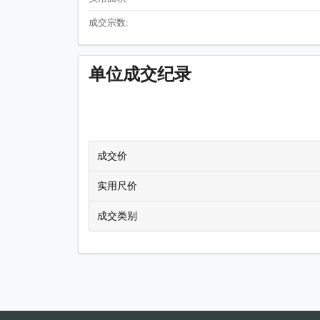
成交宗数:
单位成交纪录
成交价
实用尺价
成交类别