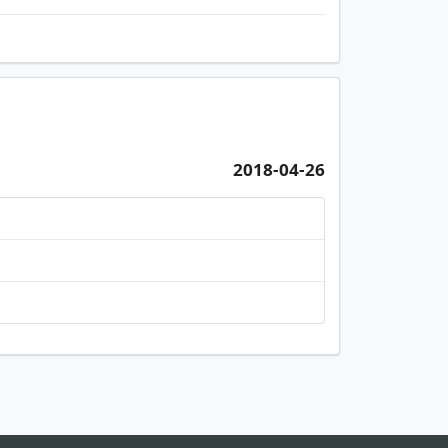
2018-04-26