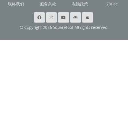
联络我们
服务条款
私隐政策
28Hse
@ Copyright 2026 Squarefoot All rights reserved.