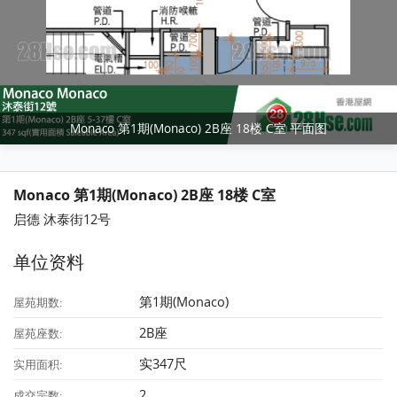
Monaco 第1期(Monaco) 2B座 18楼 C室 平面图
Monaco 第1期(Monaco) 2B座 18楼 C室
启德 沐泰街12号
单位资料
第1期(Monaco)
屋苑期数:
2B座
屋苑座数:
实347尺
实用面积:
2
成交宗数: