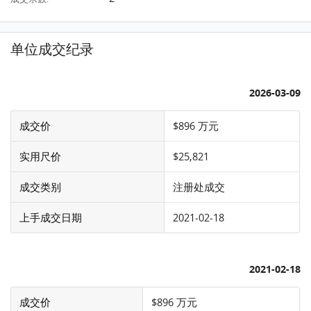
单位成交纪录
2026-03-09
成交价
$896 万元
实用尺价
$25,821
成交类别
注册处成交
上手成交日期
2021-02-18
2021-02-18
成交价
$896 万元