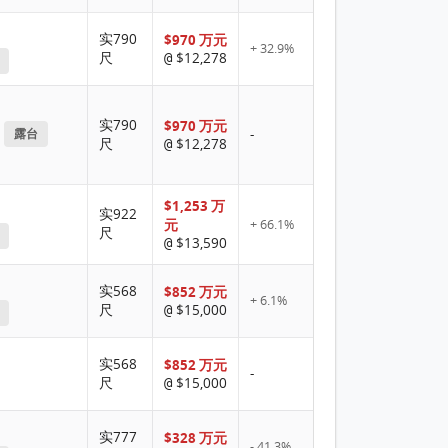
实790
$970 万元
+ 32.9%
尺
$12,278
@
实790
$970 万元
-
露台
尺
$12,278
@
$1,253 万
实922
元
+ 66.1%
尺
$13,590
@
实568
$852 万元
+ 6.1%
尺
$15,000
@
实568
$852 万元
-
尺
$15,000
@
实777
$328 万元
- 41.3%