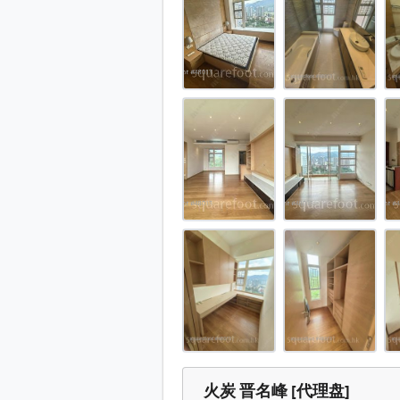
晋名峰 售盘 4 房 , 1 浴室 1,322
晋名峰 售盘 4 房 , 1 浴室 1,322
晋名峰 售盘 4 房 , 1 浴室 1,322
晋名峰 售盘 4 房 , 1 浴室 1,322
晋名峰 售盘 4 房 , 1 浴室 1,322
晋名峰 售盘 4 房 , 1 浴室 1,322
晋名峰 售盘 4 房 , 1 浴室 1,322
晋名峰 售盘 4 房 , 1 浴室 1,322
晋名峰 售盘 4 房 , 1 浴室 1,322
晋名峰 售盘 4 房 , 1 浴室 1,322
晋名峰 售盘 4 房 , 1 浴室 1,322
晋名峰 售盘 4 房 , 1 浴室 1,322
晋名峰 售盘 4 房 , 1 浴室 1,322
火炭 晋名峰 [代理盘]