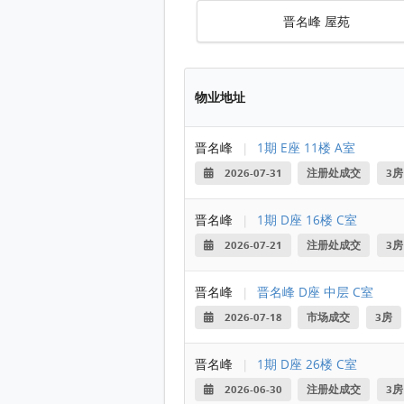
晋名峰 屋苑
物业地址
晋名峰
|
1期 E座 11楼 A室
2026-07-31
注册处成交
3房
晋名峰
|
1期 D座 16楼 C室
2026-07-21
注册处成交
3房
晋名峰
|
晋名峰 D座 中层 C室
2026-07-18
市场成交
3房
晋名峰
|
1期 D座 26楼 C室
2026-06-30
注册处成交
3房