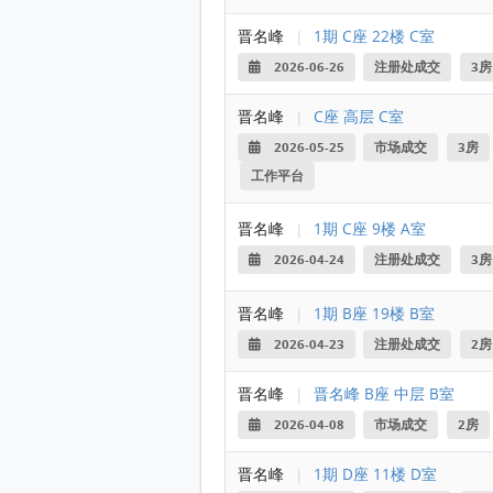
晋名峰
|
1期 C座 22楼 C室
2026-06-26
注册处成交
3房
晋名峰
|
C座 高层 C室
2026-05-25
市场成交
3房
工作平台
晋名峰
|
1期 C座 9楼 A室
2026-04-24
注册处成交
3房
晋名峰
|
1期 B座 19楼 B室
2026-04-23
注册处成交
2房
晋名峰
|
晋名峰 B座 中层 B室
2026-04-08
市场成交
2房
晋名峰
|
1期 D座 11楼 D室