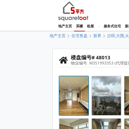
地产主页
买楼
租屋
|
服务式住宅
新
地产主页
住宅售盘
新界
沙田,大围,
楼盘编号# 48013
物业编号: M351993353 (代理提
晋名峰 售盘 4 房 , 1 浴室 1,322
晋名峰 售盘 4 房 , 1 浴室 1,322
晋名峰 售盘 4 房 , 1 浴室 1,322
晋名峰 售盘 4 房 , 1 浴室 1,322
晋名峰 售盘 4 房 , 1 浴室 1,322
晋名峰 售盘 4 房 , 1 浴室 1,322
晋名峰 售盘 4 房