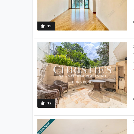
19
12