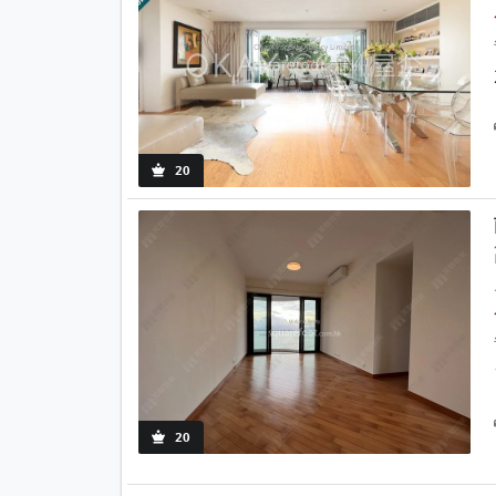
20
20