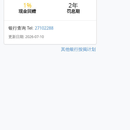
1%
2年
现金回赠
罚息期
银行查询 Tel:
27102288
更新日期: 2026-07-10
其他银行按揭计划