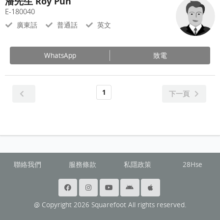
潘先生 Roy Pun
E-180040
廣東話
普通話
英文
WhatsApp
致電
1
下一頁
聯絡我們
服務條款
私隱政策
28Hse
@ Copyright 2026 Squarefoot All rights reserved.