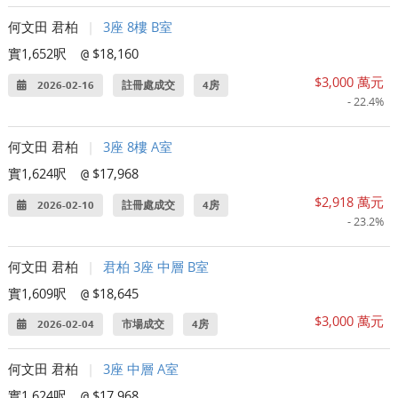
何文田 君柏
|
3座 8樓 B室
實1,652呎
$18,160
@
$3,000 萬元
2026-02-16
註冊處成交
4房
- 22.4%
何文田 君柏
|
3座 8樓 A室
實1,624呎
$17,968
@
$2,918 萬元
2026-02-10
註冊處成交
4房
- 23.2%
何文田 君柏
|
君柏 3座 中層 B室
實1,609呎
$18,645
@
$3,000 萬元
2026-02-04
市場成交
4房
何文田 君柏
|
3座 中層 A室
實1,624呎
$17,968
@