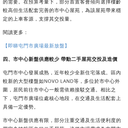
的需要。在預算考量下，部分首置客會傾向選擇樓齡
較高但生活配套完善的市中心屋苑，為該屋苑帶來穩
定的上車客源，支撐其交投量。
閱讀更多：
【即睇屯門市廣場最新放盤】
四、市中心新盤供應較少 帶動二手屋苑交投及造價
屯門市中心發展成熟，近年較少全新住宅落成。區內
較新的大型樓盤如NOVO LAND等，多位於市中心外
圍，居民前往市中心一般需依賴接駁交通。相比之
下，屯門市廣場位處核心地段，在交通及生活配套上
具備一定優勢。
市中心新盤供應有限，部分注重交通及生活便利度的