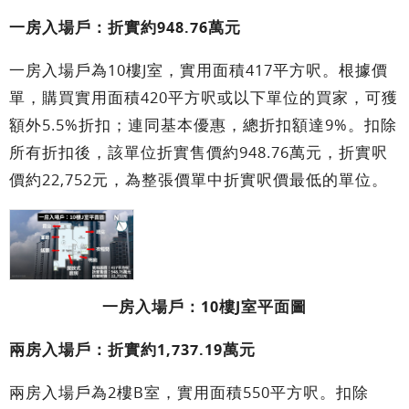
一房入場戶：折實約948.76萬元
一房入場戶為10樓J室，實用面積417平方呎。根據價
單，購買實用面積420平方呎或以下單位的買家，可獲
額外5.5%折扣；連同基本優惠，總折扣額達9%。扣除
所有折扣後，該單位折實售價約948.76萬元，折實呎
價約22,752元，為整張價單中折實呎價最低的單位。
一房入場戶：10樓J室平面圖
兩房入場戶：折實約1,737.19萬元
兩房入場戶為2樓B室，實用面積550平方呎。扣除