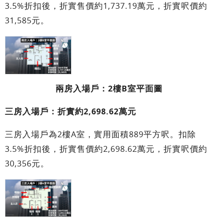
3.5%折扣後，折實售價約1,737.19萬元，折實呎價約
31,585元。
兩房入場戶：2樓B室平面圖
三房入場戶：折實約2,698.62萬元
三房入場戶為2樓A室，實用面積889平方呎。扣除
3.5%折扣後，折實售價約2,698.62萬元，折實呎價約
30,356元。