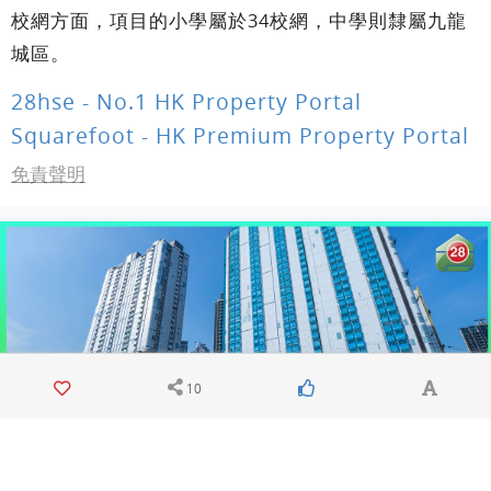
校網方面，項目的小學屬於34校網，中學則隸屬九龍
城區。
28hse - No.1 HK Property Portal
Squarefoot - HK Premium Property Portal
免責聲明
10