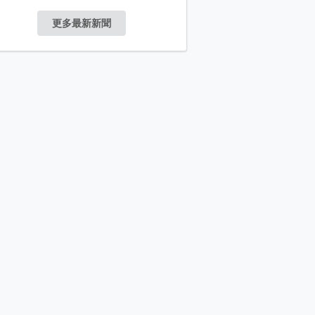
更多最新新聞