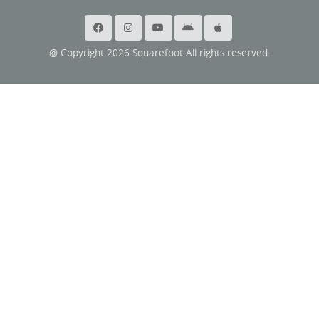
@ Copyright 2026 Squarefoot All rights reserved.