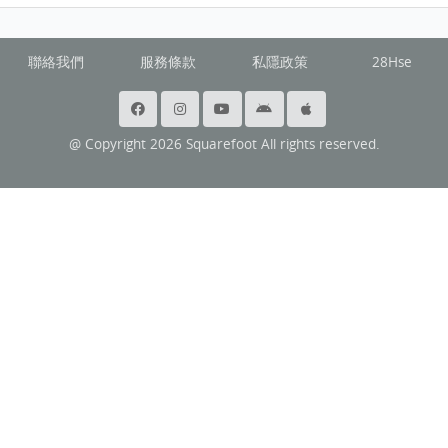
聯絡我們
服務條款
私隱政策
28Hse
@ Copyright 2026 Squarefoot All rights reserved.