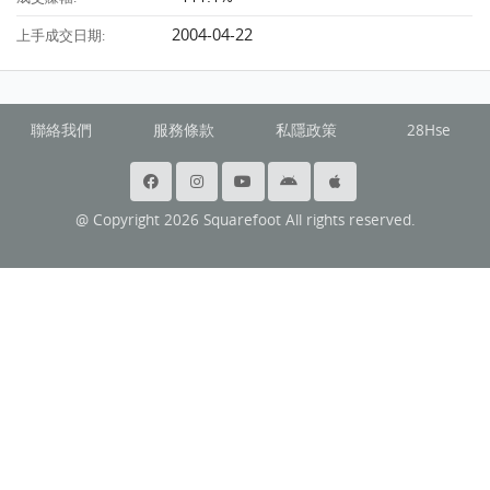
2004-04-22
上手成交日期:
聯絡我們
服務條款
私隱政策
28Hse
@ Copyright 2026 Squarefoot All rights reserved.