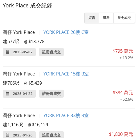
York Place 成交紀錄
買賣
租務
歷史成交
灣仔 York Place
|
YORK PLACE 26樓 C室
建577呎
$13,778
@
$795 萬元
2025-05-02
註冊處成交
+ 13.2%
灣仔 York Place
|
YORK PLACE 15樓 B室
建706呎
$5,439
@
$384 萬元
2025-04-22
註冊處成交
- 52.6%
灣仔 York Place
|
YORK PLACE 33樓 B室
建1,116呎
$16,129
@
$1,800 萬元
2025-01-20
註冊處成交