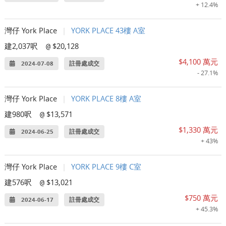
+ 12.4%
灣仔 York Place
|
YORK PLACE 43樓 A室
建2,037呎
$20,128
@
$4,100 萬元
2024-07-08
註冊處成交
- 27.1%
灣仔 York Place
|
YORK PLACE 8樓 A室
建980呎
$13,571
@
$1,330 萬元
2024-06-25
註冊處成交
+ 43%
灣仔 York Place
|
YORK PLACE 9樓 C室
建576呎
$13,021
@
$750 萬元
2024-06-17
註冊處成交
+ 45.3%