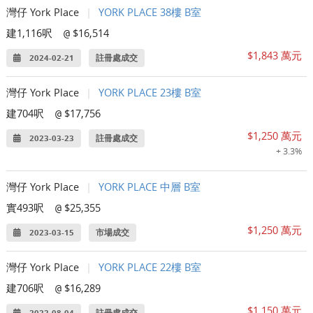
灣仔 York Place
|
YORK PLACE 38樓 B室
建1,116呎
$16,514
@
$1,843 萬元
2024-02-21
註冊處成交
灣仔 York Place
|
YORK PLACE 23樓 B室
建704呎
$17,756
@
$1,250 萬元
2023-03-23
註冊處成交
+ 3.3%
灣仔 York Place
|
YORK PLACE 中層 B室
實493呎
$25,355
@
$1,250 萬元
2023-03-15
市場成交
灣仔 York Place
|
YORK PLACE 22樓 B室
建706呎
$16,289
@
$1,150 萬元
2022-08-04
註冊處成交