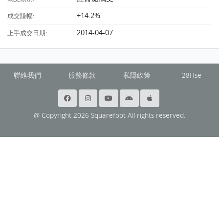
+14.2%
成交賺幅:
2014-04-07
上手成交日期:
聯絡我們
服務條款
私隱政策
28Hse
@ Copyright 2026 Squarefoot All rights reserved.