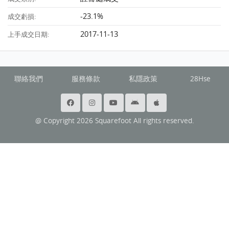
-23.1%
成交虧損:
2017-11-13
上手成交日期:
聯絡我們
服務條款
私隱政策
28Hse
@ Copyright 2026 Squarefoot All rights reserved.