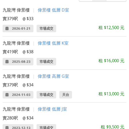
九龍灣 偉景樓
|
偉景樓 低層 D室
實379呎
$33
@
租 $12,500 元
2026-01-21
市場成交
九龍灣 偉景樓
|
偉景樓 低層 K室
實419呎
$38
@
租 $16,000 元
2025-08-23
市場成交
九龍灣 偉景樓
|
偉景樓 高層 G室
實379呎
$34
@
租 $13,000 元
2024-11-03
市場成交
天台
九龍灣 偉景樓
|
偉景樓 低層 J室
實280呎
$34
@
租 $9,500 元
2023-12-13
市場成交