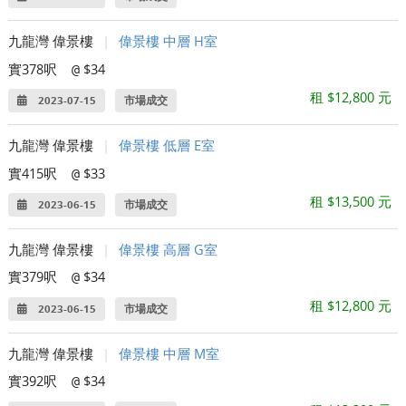
九龍灣 偉景樓
|
偉景樓 中層 H室
實378呎
$34
@
租 $12,800 元
2023-07-15
市場成交
九龍灣 偉景樓
|
偉景樓 低層 E室
實415呎
$33
@
租 $13,500 元
2023-06-15
市場成交
九龍灣 偉景樓
|
偉景樓 高層 G室
實379呎
$34
@
租 $12,800 元
2023-06-15
市場成交
九龍灣 偉景樓
|
偉景樓 中層 M室
實392呎
$34
@