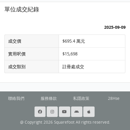
單位成交紀錄
2025-09-09
成交價
$695.4 萬元
實用呎價
$15,698
成交類別
註冊處成交
聯絡我們
服務條款
私隱政策
28Hse
@ Copyright 2026 Squarefoot All rights reserved.