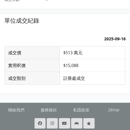
單位成交紀錄
2025-09-16
成交價
$513 萬元
實用呎價
$15,088
成交類別
註冊處成交
聯絡我們
服務條款
私隱政策
28Hse