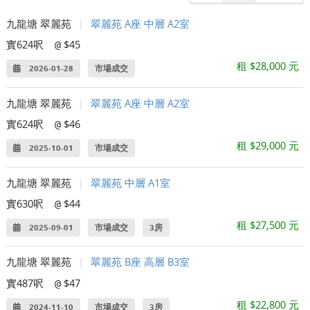
九龍塘 翠麗苑
|
翠麗苑 A座 中層 A2室
實624呎
$45
@
租 $28,000 元
2026-01-28
市場成交
九龍塘 翠麗苑
|
翠麗苑 A座 中層 A2室
實624呎
$46
@
租 $29,000 元
2025-10-01
市場成交
九龍塘 翠麗苑
|
翠麗苑 中層 A1室
實630呎
$44
@
租 $27,500 元
2025-09-01
市場成交
3房
九龍塘 翠麗苑
|
翠麗苑 B座 高層 B3室
實487呎
$47
@
租 $22,800 元
2024-11-10
市場成交
3房