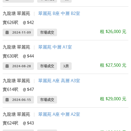
九龍塘 翠麗苑
|
翠麗苑 B座 中層 B2室
實626呎
$42
@
租 $26,000 元
2024-11-09
市場成交
九龍塘 翠麗苑
|
翠麗苑 中層 A1室
實630呎
$44
@
租 $27,500 元
2024-08-28
市場成交
3房
九龍塘 翠麗苑
|
翠麗苑 A座 高層 A3室
實614呎
$47
@
租 $29,000 元
2024-06-15
市場成交
九龍塘 翠麗苑
|
翠麗苑 A座 中層 A2室
實624呎
$43
@