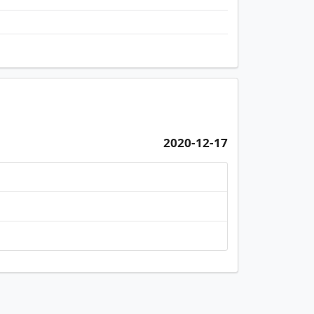
2020-12-17